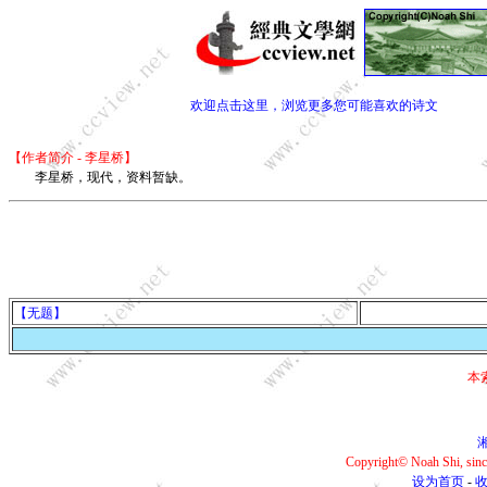
欢迎点击这里，浏览更多您可能喜欢的诗文
【作者简介 - 李星桥】
李星桥，现代，资料暂缺。
【无题】
本
湘
Copyright© Noah Shi, si
设为首页
-