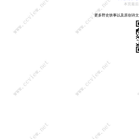
本页最后更新：
更多野史轶事以及原创诗文