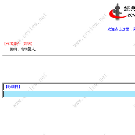
欢迎点击这里，
【作者简介 - 萧纲】
萧纲，南朝梁人。
【咏朝日】