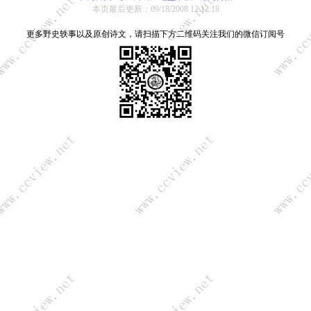
本页最后更新：09/18/2008 12:12:18
更多野史轶事以及原创诗文，请扫描下方二维码关注我们的微信订阅号