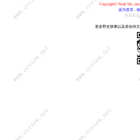
Copyright© Noah Shi, si
设为首页
-
本页最后更新：
更多野史轶事以及原创诗文