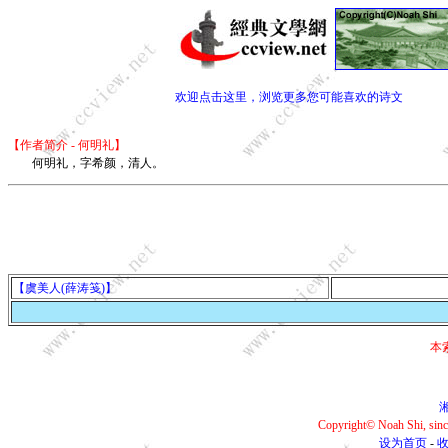
欢迎点击这里，浏览更多您可能喜欢的诗文
【作者简介 - 何明礼】
何明礼，字希颜，清人。
【虞美人(薛涛笺)】
本
湘
Copyright© Noah Shi, si
设为首页
-