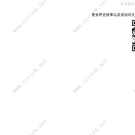
本页最后更新：
更多野史轶事以及原创诗文