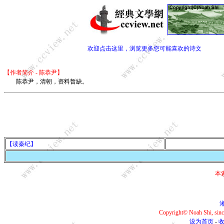
欢迎点击这里，浏览更多您可能喜欢的诗文
【作者简介 - 陈恭尹】
陈恭尹，清朝，资料暂缺。
【读秦纪】
本
湘
Copyright© Noah Shi, si
设为首页
-