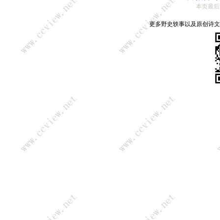
本页最后更新：
更多野史轶事以及原创诗文