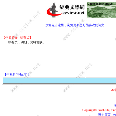
欢迎点击这里，浏览更多您可能喜欢的诗文
【作者简介 - 徐有贞】
徐有贞，明朝，资料暂缺。
【中秋月(中秋月)】
本
湘
Copyright© Noah Shi, si
设为首页
-