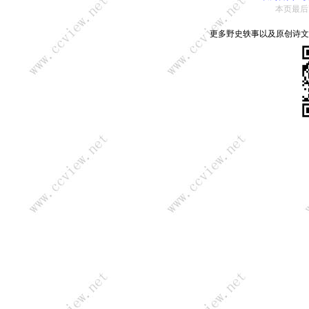
本页最后更新：
更多野史轶事以及原创诗文