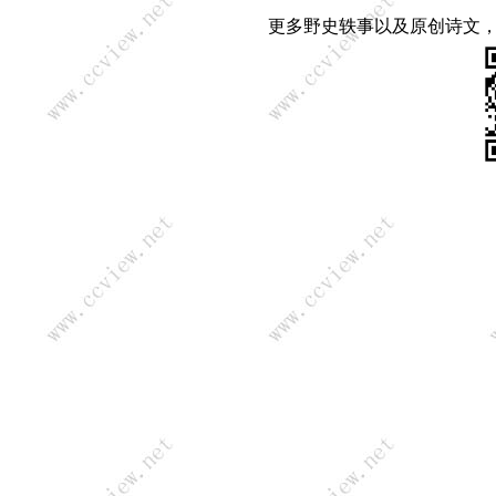
更多野史轶事以及原创诗文