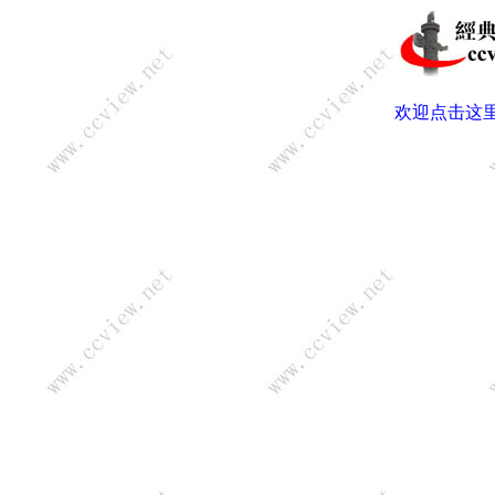
欢迎点击这