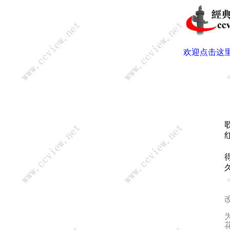
欢迎点击这